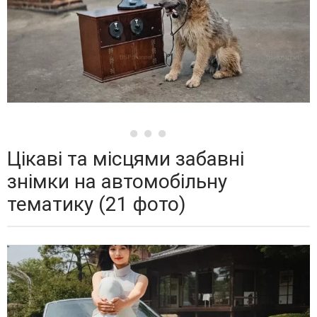
Цікаві та місцями забавні
знімки на автомобільну
тематику (21 фото)