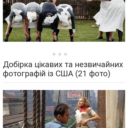
Добірка цікавих та незвичайних
фотографій із США (21 фото)