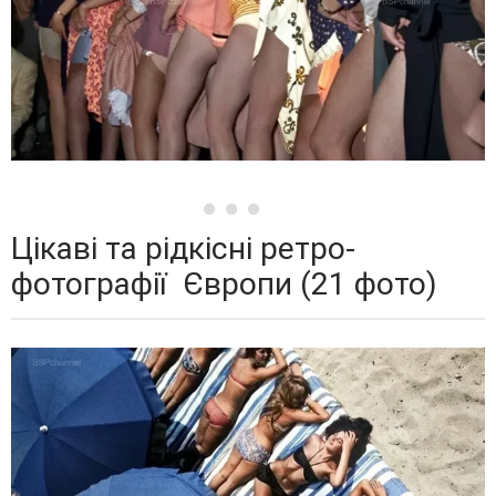
Цікаві та рідкісні ретро-
фотографії ⁠⁠ Європи (21 фото)