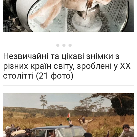
Незвичайні та цікаві знімки з
різних країн світу, зроблені у XX
столітті (21 фото)