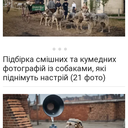
Підбірка смішних та кумедних
фотографій із собаками, які
піднімуть настрій (21 фото)