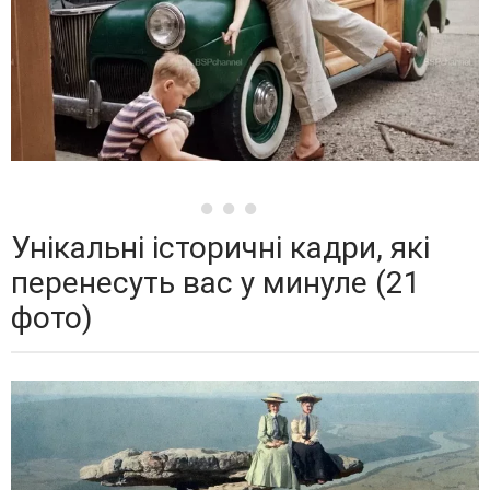
Унікальні історичні кадри, які
перенесуть вас у минуле (21
фото)