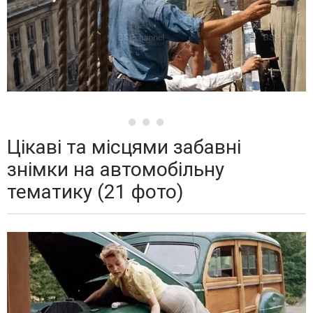
Цікаві та місцями забавні
знімки на автомобільну
тематику (21 фото)