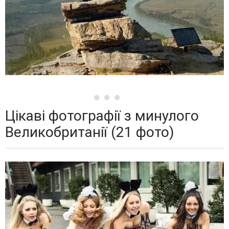
Цікаві фотографії з минулого
Великобританії (21 фото)