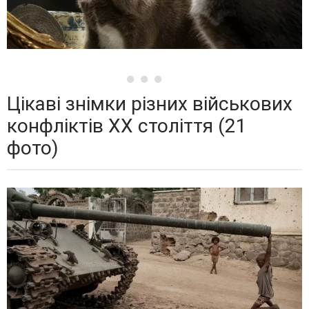
Цікаві знімки різних військових
конфліктів ХХ століття (21
фото)