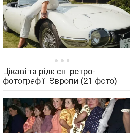
Цікаві та рідкісні ретро-
фотографії ⁠⁠ Європи (21 фото)