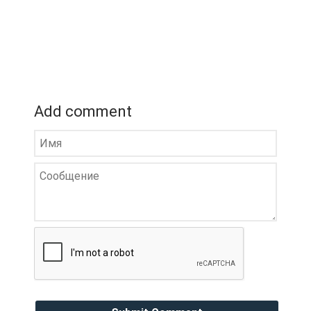
Add comment