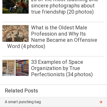
sincere photographs about
true friendship (20 photos)
What is the Oldest Male
Profession and Why Its
Name Became an Offensive
Word (4 photos)
33 Examples of Space
Organization by True
Perfectionists (34 photos)
Related Posts
A smart punching bag