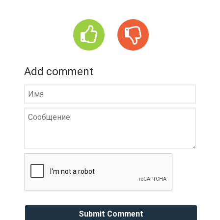
Add comment
Submit Comment