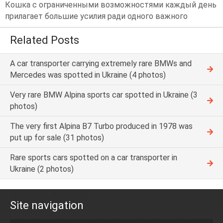
Кошка с ограниченными возможностями каждый день
прилагает большие усилия ради одного важного
Related Posts
A car transporter carrying extremely rare BMWs and
Mercedes was spotted in Ukraine (4 photos)
Very rare BMW Alpina sports car spotted in Ukraine (3
photos)
The very first Alpina B7 Turbo produced in 1978 was
put up for sale (31 photos)
Rare sports cars spotted on a car transporter in
Ukraine (2 photos)
Site navigation