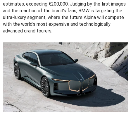
estimates, exceeding €200,000. Judging by the first images
and the reaction of the brand's fans, BMW is targeting the
ultra-luxury segment, where the future Alpina will compete
with the world's most expensive and technologically
advanced grand tourers.