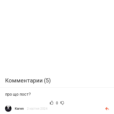
Комментарии (5)
про що пост?
0
Karen
2 квітня 2024