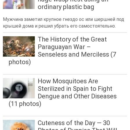
ordinary plastic bag
Мужчина заметил крупное гнездо ос или шершней под
крышей дома и решил убрать его самостоятельно.
The History of the Great
Paraguayan War –
Senseless and Merciless (7
photos)
How Mosquitoes Are
Sterilized in Spain to Fight
Dengue and Other Diseases
(11 photos)
Cuteness of the Day — 30