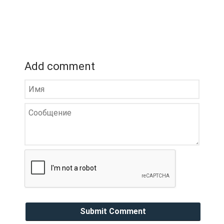
Add comment
Submit Comment