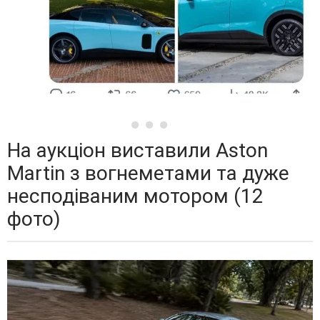
На аукціон виставили Aston
Martin з вогнеметами та дуже
несподіваним мотором (12
фото)