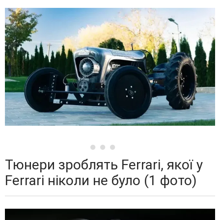
Тюнери зроблять Ferrari, якої у
Ferrari ніколи не було (1 фото)