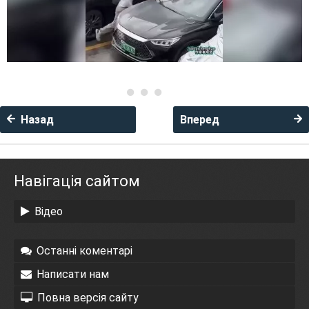
Назад
Вперед
Навігація сайтом
Відео
Останні коментарі
Написати нам
Повна версія сайту