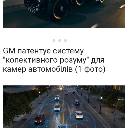
GM патентує систему
"колективного розуму" для
камер автомобілів (1 фото)