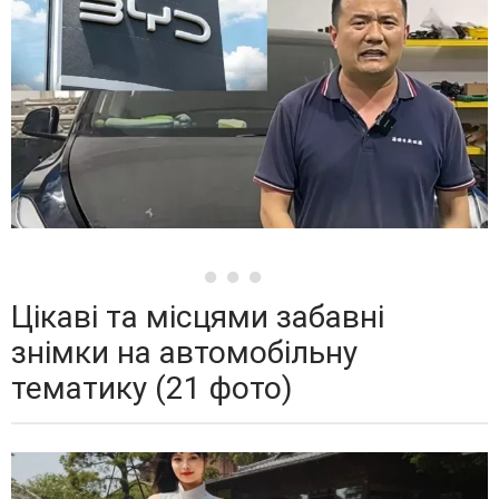
Цікаві та місцями забавні
знімки на автомобільну
тематику (21 фото)