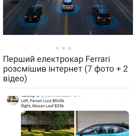
Перший електрокар Ferrari
розсмішив інтернет (7 фото + 2
відео)