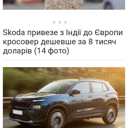
Skoda привезе з Індії до Європи
кросовер дешевше за 8 тисяч
доларів (14 фото)