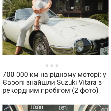
700 000 км на рідному моторі: у
Європі знайшли Suzuki Vitara з
рекордним пробігом (2 фото)