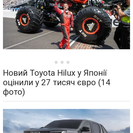
Новий Toyota Hilux у Японії
оцінили у 27 тисяч євро (14
фото)