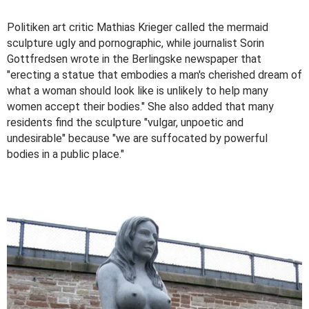
Politiken art critic Mathias Krieger called the mermaid
sculpture ugly and pornographic, while journalist Sorin
Gottfredsen wrote in the Berlingske newspaper that
"erecting a statue that embodies a man's cherished dream of
what a woman should look like is unlikely to help many
women accept their bodies." She also added that many
residents find the sculpture "vulgar, unpoetic and
undesirable" because "we are suffocated by powerful
bodies in a public place."