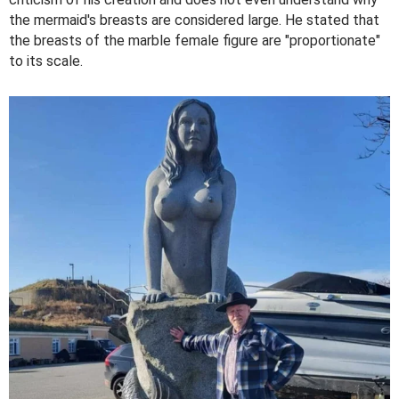
the mermaid's breasts are considered large. He stated that
the breasts of the marble female figure are "proportionate"
to its scale.