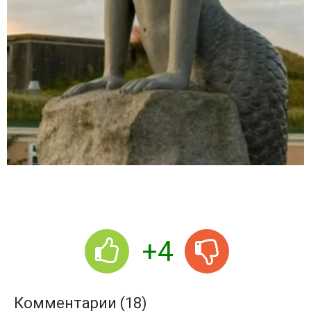
+4
Комментарии (18)