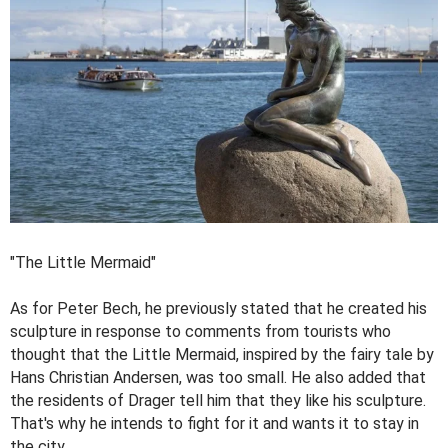
"The Little Mermaid"
As for Peter Bech, he previously stated that he created his
sculpture in response to comments from tourists who
thought that the Little Mermaid, inspired by the fairy tale by
Hans Christian Andersen, was too small. He also added that
the residents of Drager tell him that they like his sculpture.
That's why he intends to fight for it and wants it to stay in
the city.