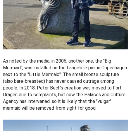
As noted by the media, in 2006, another one, the "Big
Mermaid", was installed on the Langelinie pier in Copenhagen
next to the "Little Mermaid". The small bronze sculpture
(also bare-breasted) has never caused outrage among
people. In 2018, Peter Bech's creation was moved to Fort
Dragen due to complaints, but now the Palaces and Culture
Agency has intervened, so it is likely that the "vulgar"
mermaid will be removed from sight for good.