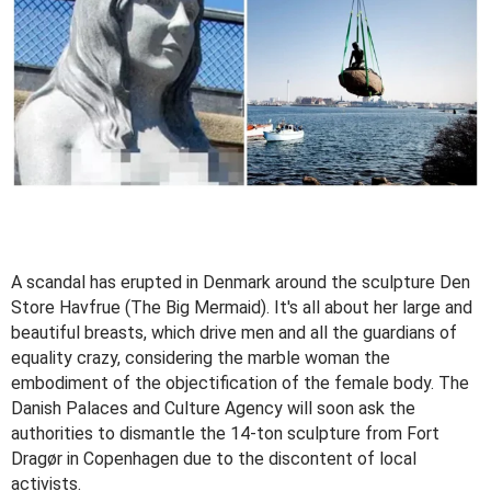
A scandal has erupted in Denmark around the sculpture Den
Store Havfrue (The Big Mermaid). It's all about her large and
beautiful breasts, which drive men and all the guardians of
equality crazy, considering the marble woman the
embodiment of the objectification of the female body. The
Danish Palaces and Culture Agency will soon ask the
authorities to dismantle the 14-ton sculpture from Fort
Dragør in Copenhagen due to the discontent of local
activists.