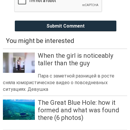
Submit Comment
You might be interested
When the girl is noticeably
taller than the guy
Пара с заметной разницей в росте
сняла юмористическое видео о повседневных
ситуациях. Девушка
The Great Blue Hole: how it
formed and what was found
there (6 photos)