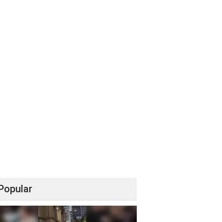
Popular