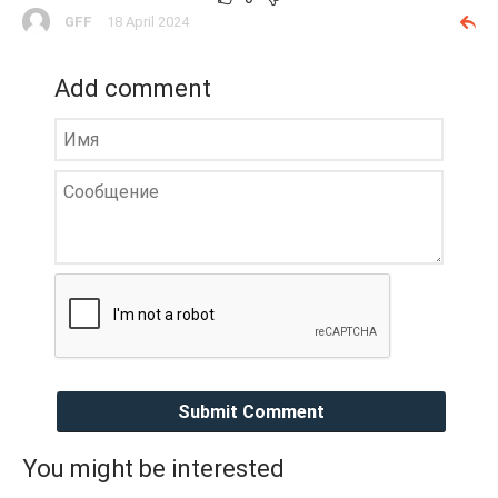
GFF
18 April 2024
Add comment
Submit Comment
You might be interested