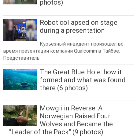
photos)
Robot collapsed on stage
during a presentation
Курьезный инцидент произошёл во
время презентации компании Qualcomm в Тайбэе.
Представитель
The Great Blue Hole: how it
formed and what was found
there (6 photos)
Mowgli in Reverse: A
Norwegian Raised Four
Wolves and Became the
"Leader of the Pack" (9 photos)