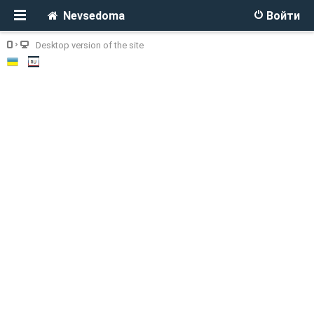
Nevsedoma
Войти
Desktop version of the site