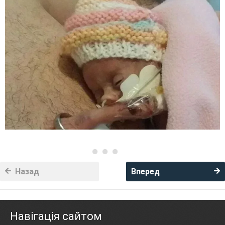
Назад
Вперед
Навігація сайтом