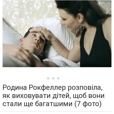
Родина Рокфеллер розповіла,
як виховувати дітей, щоб вони
стали ще багатшими (7 фото)