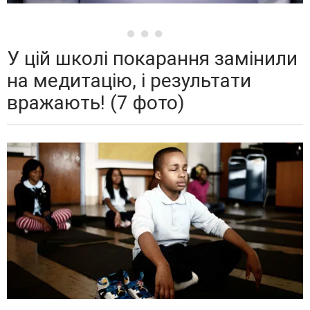
У цій школі покарання замінили
на медитацію, і результати
вражають! (7 фото)