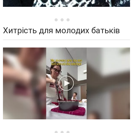
Хитрість для молодих батьків