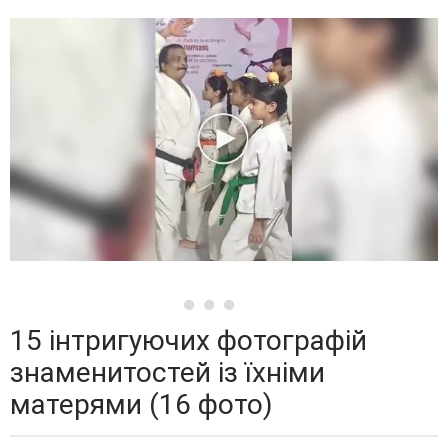
15 інтригуючих фотографій
знаменитостей із їхніми
матерями (16 фото)