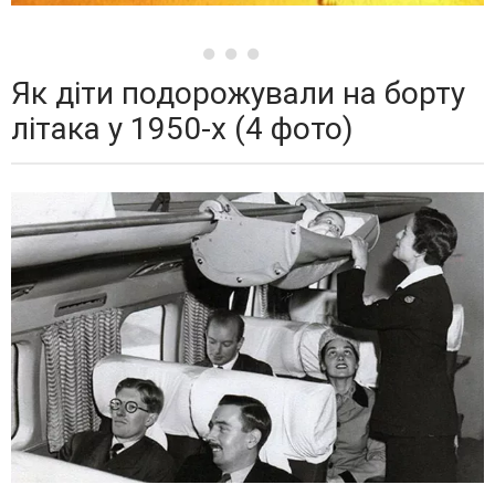
Як діти подорожували на борту
літака у 1950-х (4 фото)