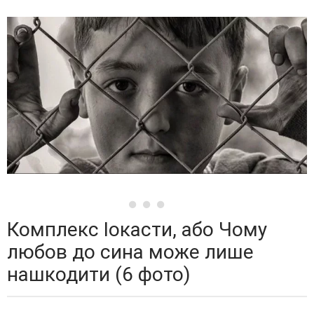
Комплекс Іокасти, або Чому
любов до сина може лише
нашкодити (6 фото)