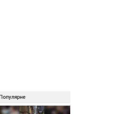
Популярне