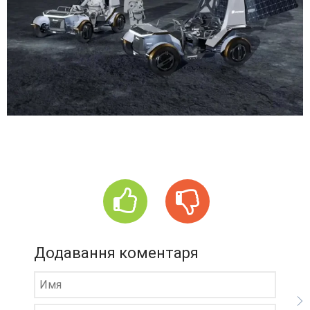
Додавання коментаря