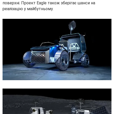
поверхні. Проект Eagle також зберігає шанси на
реалізацію у майбутньому.