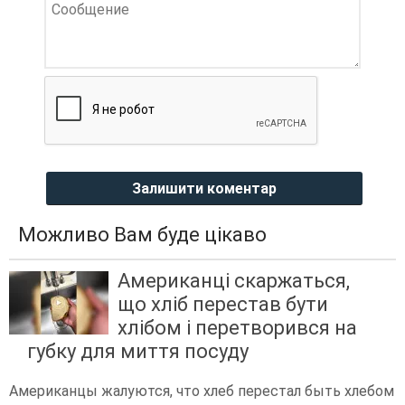
Залишити коментар
Можливо Вам буде цікаво
Американці скаржаться,
що хліб перестав бути
хлібом і перетворився на
губку для миття посуду
Американцы жалуются, что хлеб перестал быть хлебом