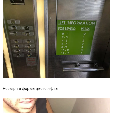
Розмір та форма цього ліфта