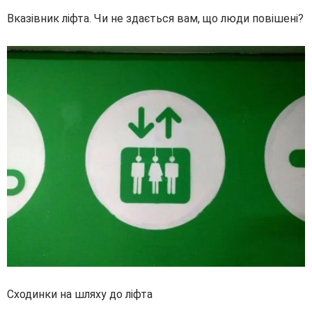
Вказівник ліфта. Чи не здається вам, що люди повішені?
Сходинки на шляху до ліфта