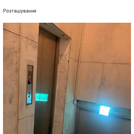
Розташування