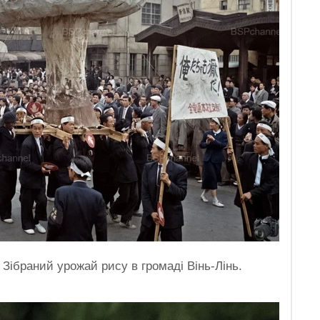
Зібраний урожай рису в громаді Вінь-Лінь.