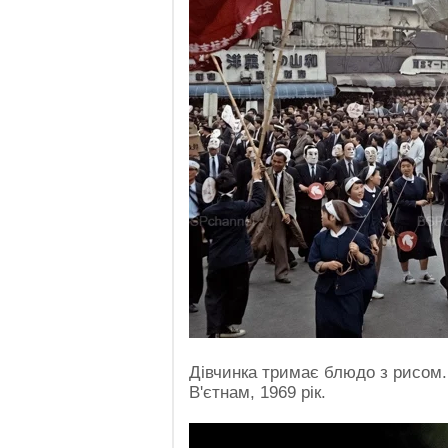
Дівчинка тримає блюдо з рисом. 
В'єтнам, 1969 рік.