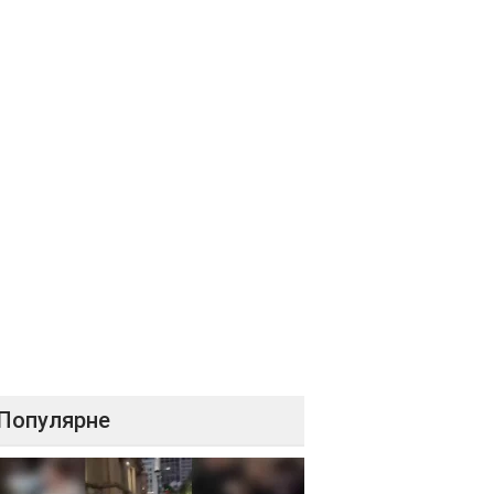
Популярне