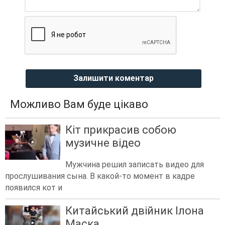
Залишити коментар
Можливо Вам буде цікаво
Кіт прикрасив собою
музичне відео
Мужчина решил записать видео для
прослушивания сына. В какой-то момент в кадре
появился кот и
Китайський двійник Ілона
Маска