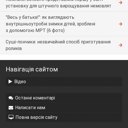
установку для штучного вирощування немовлят
"Весь у батька!": як виглядають
внутрішньоутробні знімки дітей, зроблені
з допомогою МРТ (6 фото)
Суші-пончики: незвичайний спосіб приготування
роликів
Навігація сайтом
Відео
Останні коментарі
Написати нам
Повна версія сайту