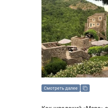
Смотреть далее