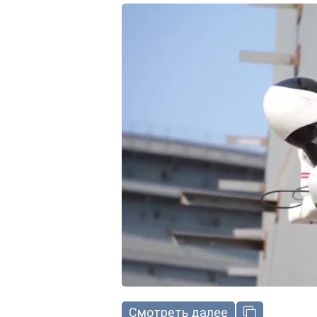
Смотреть далее