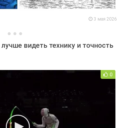
3 мая 2026
лучше видеть технику и точность
0