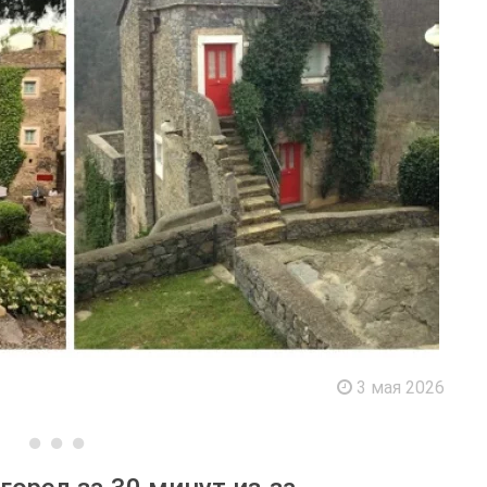
3 мая 2026