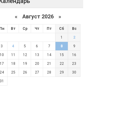
Календарь
«
Август 2026 »
Пн
Вт
Ср
Чт
Пт
Сб
Вс
1
2
3
4
5
6
7
8
9
10
11
12
13
14
15
16
17
18
19
20
21
22
23
24
25
26
27
28
29
30
31