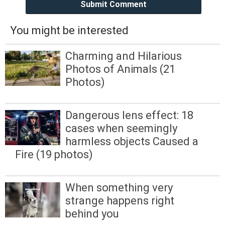
Submit Comment
You might be interested
Charming and Hilarious
Photos of Animals (21
Photos)
Dangerous lens effect: 18
cases when seemingly
harmless objects Caused a
Fire (19 photos)
When something very
strange happens right
behind you