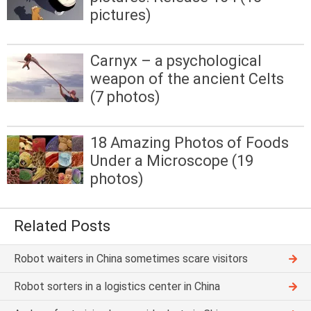
pictures)
Carnyx – a psychological
weapon of the ancient Celts
(7 photos)
18 Amazing Photos of Foods
Under a Microscope (19
photos)
Related Posts
Robot waiters in China sometimes scare visitors
Robot sorters in a logistics center in China