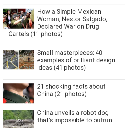
How a Simple Mexican
Woman, Nestor Salgado,
Declared War on Drug
Cartels (11 photos)
Small masterpieces: 40
examples of brilliant design
ideas (41 photos)
21 shocking facts about
China (21 photos)
China unveils a robot dog
that’s impossible to outrun