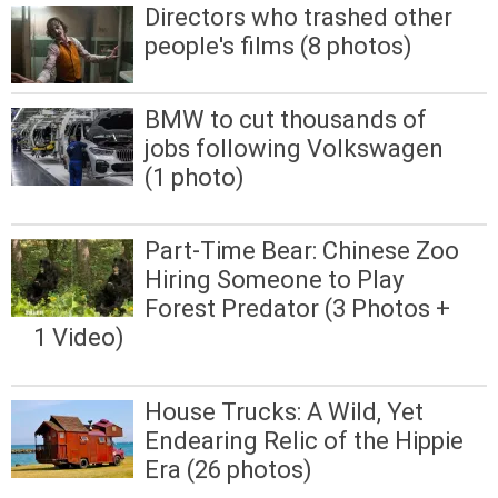
Directors who trashed other
people's films (8 photos)
BMW to cut thousands of
jobs following Volkswagen
(1 photo)
Part-Time Bear: Chinese Zoo
Hiring Someone to Play
Forest Predator (3 Photos +
1 Video)
House Trucks: A Wild, Yet
Endearing Relic of the Hippie
Era (26 photos)