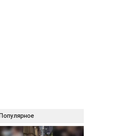
Популярное