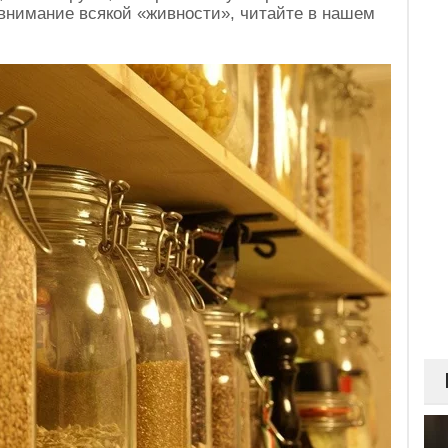
внимание всякой «живности», читайте в нашем