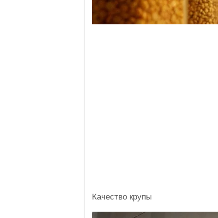
Качество крупы