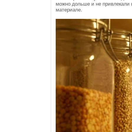
можно дольше и не привлекали 
материале.