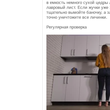
в емкость немного сухой цедры 
лавровый лист. Если жучки уже 
тщательно вымойте баночку, а з
точно уничтожите все личинки.
Регулярная проверка