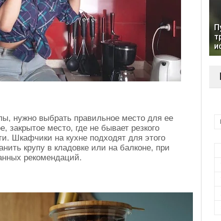
П
т
и
пы, нужно выбрать правильное место для ее
, закрытое место, где не бывает резкого
и. Шкафчики на кухне подходят для этого
нить крупу в кладовке или на балконе, при
нных рекомендаций.