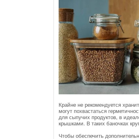
Крайне не рекомендуется хранит
могут похвастаться герметично
для сыпучих продуктов, в идеа
крышками. В таких баночках кру
Чтобы обеспечить дополнительн