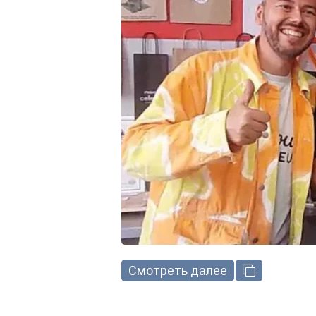
Смотреть далее