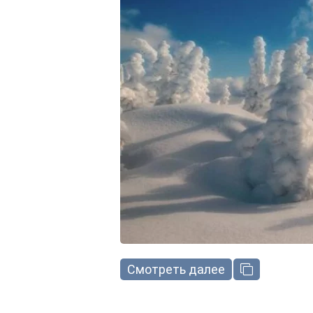
Смотреть далее