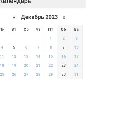
Календарь
«
Декабрь 2023
»
Пн
Вт
Ср
Чт
Пт
Сб
Вс
1
2
3
4
5
6
7
8
9
10
11
12
13
14
15
16
17
18
19
20
21
22
23
24
25
26
27
28
29
30
31