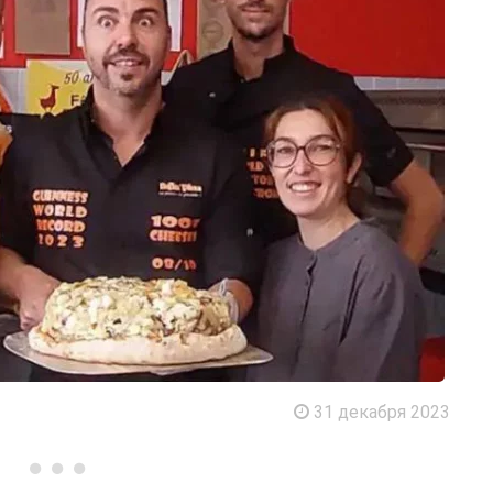
31 декабря 2023