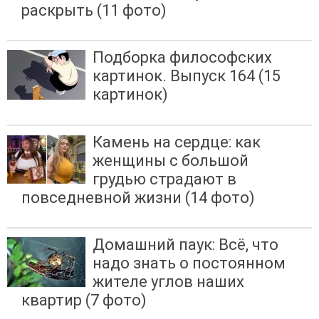
раскрыть (11 фото)
Подборка философских
картинок. Выпуск 164 (15
картинок)
Камень на сердце: как
женщины с большой
грудью страдают в
повседневной жизни (14 фото)
Домашний паук: Всё, что
надо знать о постоянном
жителе углов наших
квартир (7 фото)