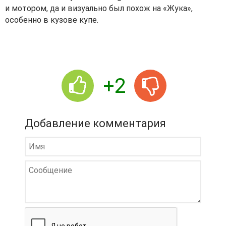
и мотором, да и визуально был похож на «Жука»,
особенно в кузове купе.
+2
Добавление комментария