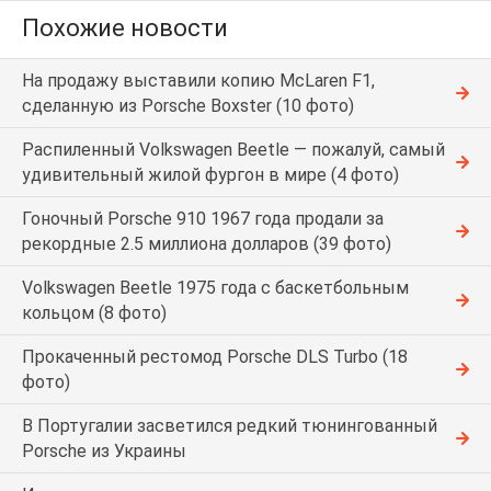
Похожие новости
На продажу выставили копию McLaren F1,
сделанную из Porsche Boxster (10 фото)
Распиленный Volkswagen Beetle — пожалуй, самый
удивительный жилой фургон в мире (4 фото)
Гоночный Porsche 910 1967 года продали за
рекордные 2.5 миллиона долларов (39 фото)
Volkswagen Beetle 1975 года с баскетбольным
кольцом (8 фото)
Прокаченный рестомод Porsche DLS Turbo (18
фото)
В Португалии засветился редкий тюнингованный
Porsche из Украины