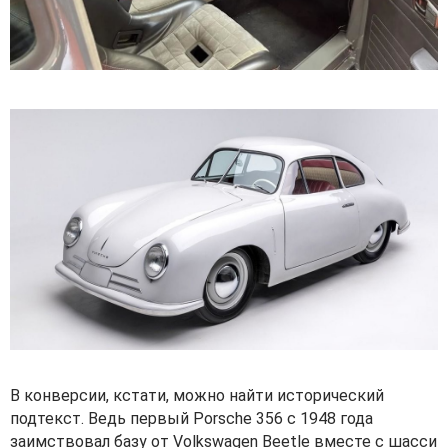
В конверсии, кстати, можно найти исторический
подтекст. Ведь первый Porsche 356 с 1948 года
заимствовал базу от Volkswagen Beetle вместе с шасси