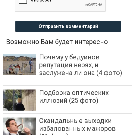
Отправить комментарий
Возможно Вам будет интересно
Почему у бедуинов
репутация нерях, и
заслужена ли она (4 фото)
Подборка оптических
иллюзий (25 фото)
Скандальные выходки
избалованных мажоров