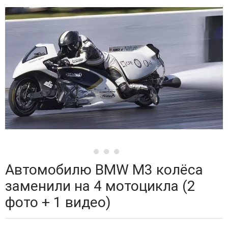
Автомобилю BMW M3 колёса
заменили на 4 мотоцикла (2
фото + 1 видео)