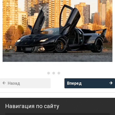
Назад
Вперед
Навигация по сайту