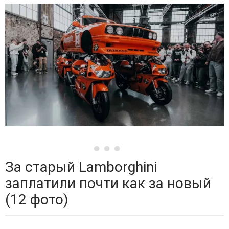
За старый Lamborghini
заплатили почти как за новый
(12 фото)