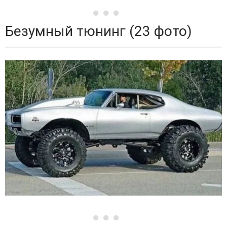
Безумный тюнинг (23 фото)