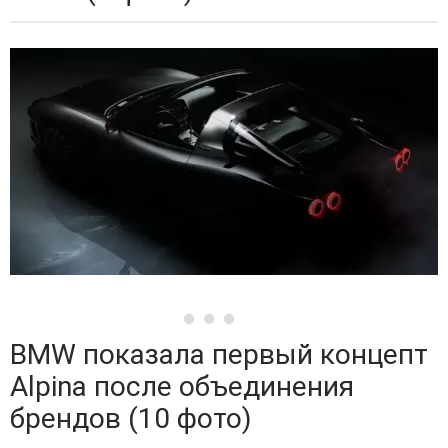
BMW показала первый концепт
Alpina после объединения
брендов (10 фото)