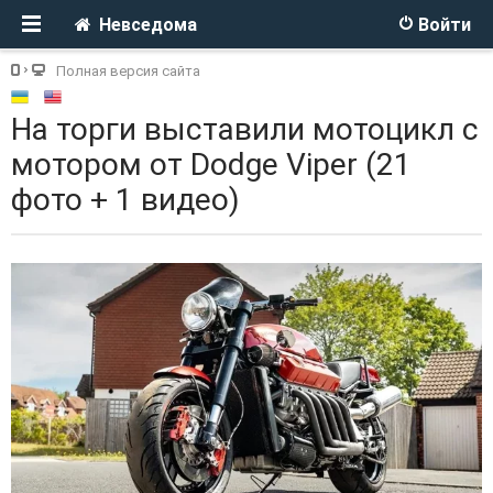
Невседома
Войти
Полная версия сайта
На торги выставили мотоцикл с
мотором от Dodge Viper (21
фото + 1 видео)