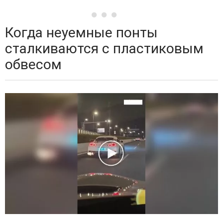
Когда неуемные понты
сталкиваются с пластиковым
обвесом