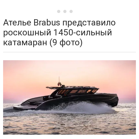
Ателье Brabus представило
роскошный 1450-сильный
катамаран (9 фото)