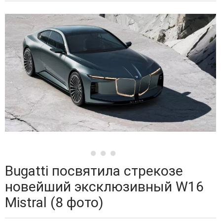
Bugatti посвятила стрекозе
новейший эксклюзивный W16
Mistral (8 фото)