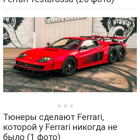
Тюнеры сделают Ferrari,
которой у Ferrari никогда не
было (1 фото)