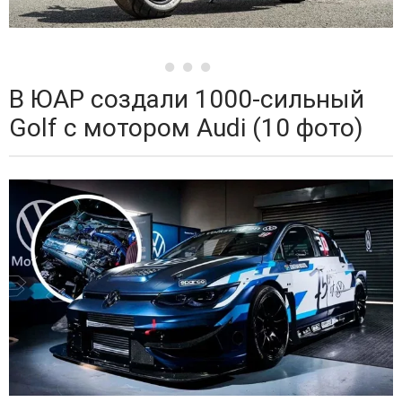
В ЮАР создали 1000-сильный
Golf с мотором Audi (10 фото)