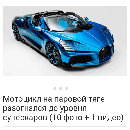
Мотоцикл на паровой тяге
разогнался до уровня
суперкаров (10 фото + 1 видео)