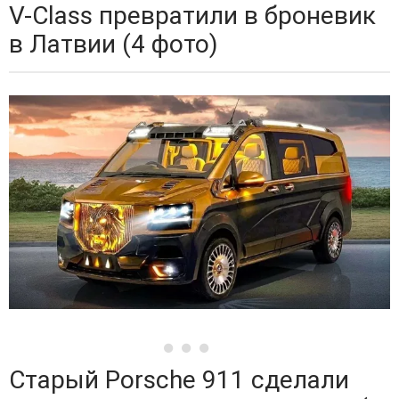
V-Class превратили в броневик
в Латвии (4 фото)
Старый Porsche 911 сделали