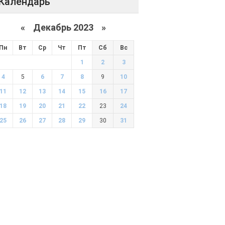
Календарь
«
Декабрь 2023
»
Пн
Вт
Ср
Чт
Пт
Сб
Вс
1
2
3
4
5
6
7
8
9
10
11
12
13
14
15
16
17
18
19
20
21
22
23
24
25
26
27
28
29
30
31