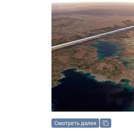
Смотреть далее