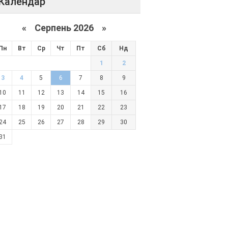
Календар
«
Серпень 2026 »
Пн
Вт
Ср
Чт
Пт
Сб
Нд
1
2
3
4
5
6
7
8
9
10
11
12
13
14
15
16
17
18
19
20
21
22
23
24
25
26
27
28
29
30
31