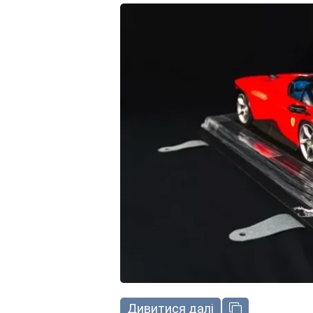
Дивитися далі