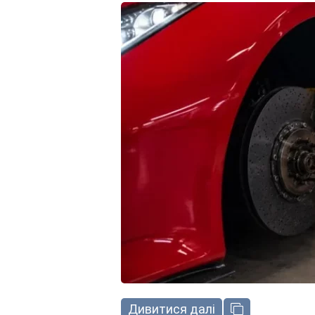
Дивитися далі