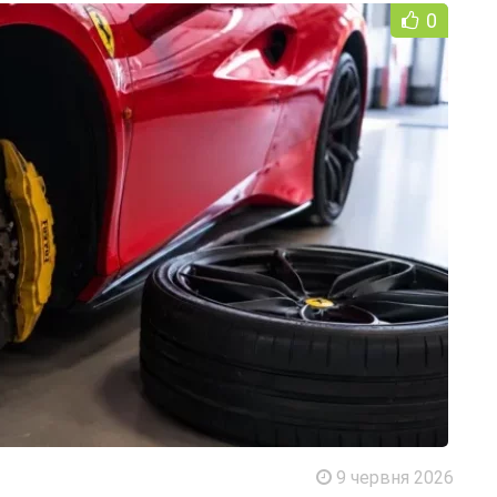
0
9 червня 2026