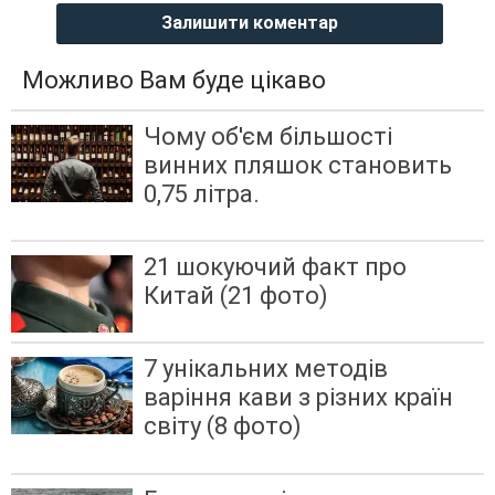
Залишити коментар
Можливо Вам буде цікаво
Чому об'єм більшості
винних пляшок становить
0,75 літра.
21 шокуючий факт про
Китай (21 фото)
7 унікальних методів
варіння кави з різних країн
світу (8 фото)