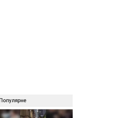
Популярне