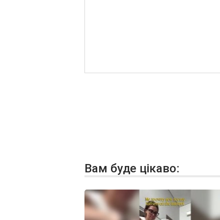
Вам буде цікаво: