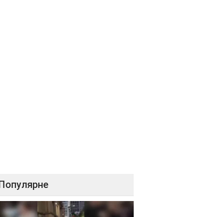
Популярне