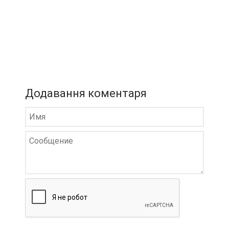
Додавання коментаря