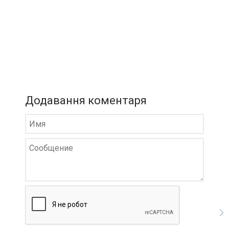
Додавання коментаря