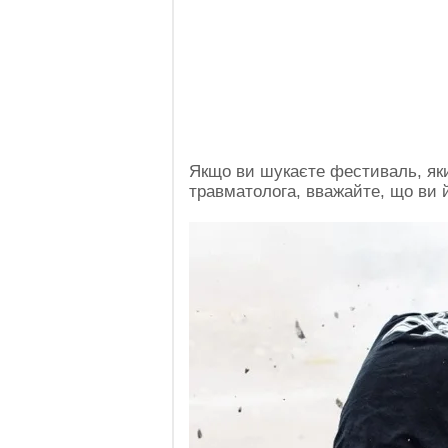
Якщо ви шукаєте фестиваль, яки
травматолога, вважайте, що ви 