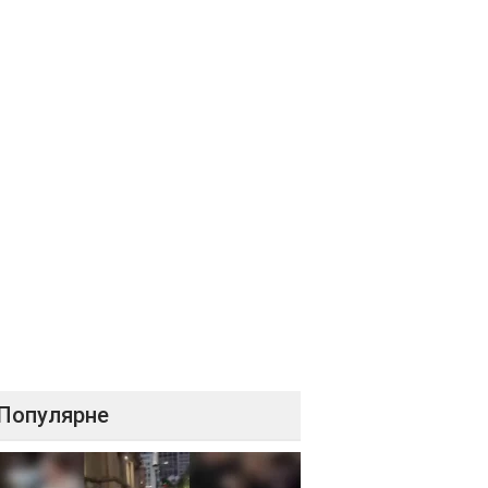
Популярне