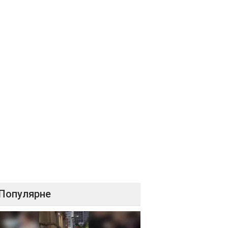
Популярне