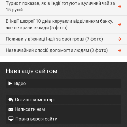
Турист показав, як в Індії готують вуличний чай за
15 рупій.
В Індії шахраї 10 днів керували відділенням банку,
але не крали вклади (5 фото)
Поживи у в'язниці Індії за свої гроші (7 фото)
Незвичайний спосіб допомогти людям (3 фото)
Навігація сайтом
Відео
Останні коментарі
Написати нам
Повна версія сайту