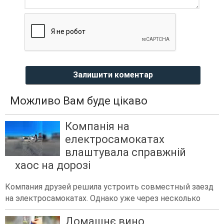
Залишити коментар
Можливо Вам буде цікаво
Компанія на
електросамокатах
влаштувала справжній
хаос на дорозі
Компания друзей решила устроить совместный заезд
на электросамокатах. Однако уже через несколько
Домашнє вино