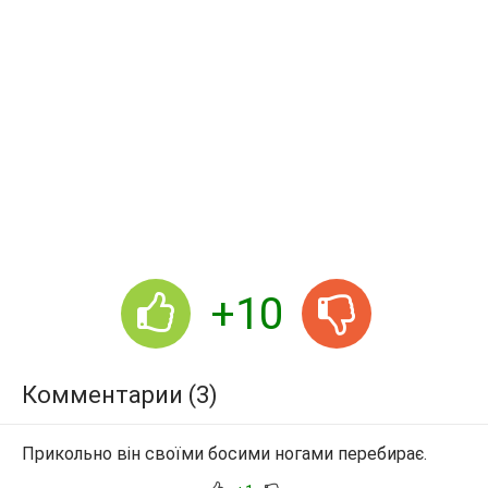
+10
Комментарии (3)
Прикольно він своїми босими ногами перебирає.