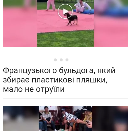
Французького бульдога, який
збирає пластикові пляшки,
мало не отруїли