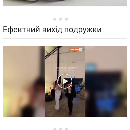
Ефектний вихід подружки