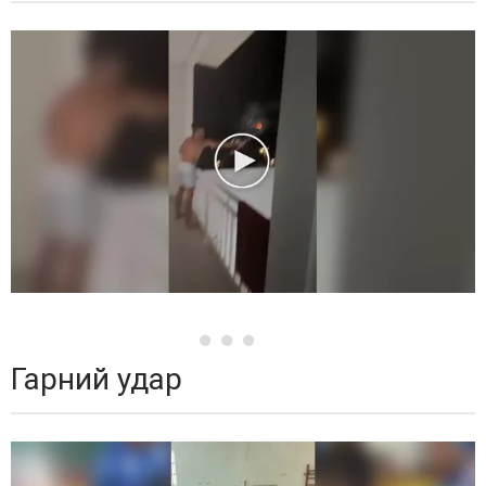
Гарний удар