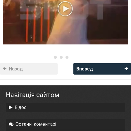
Назад
Вперед
Навігація сайтом
Відео
Останні коментарі