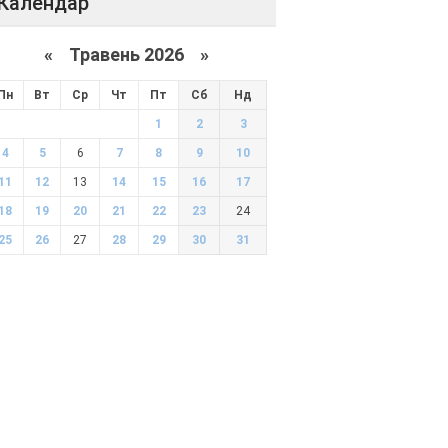
Календар
«
Травень 2026
»
Пн
Вт
Ср
Чт
Пт
Сб
Нд
1
2
3
4
5
6
7
8
9
10
11
12
13
14
15
16
17
18
19
20
21
22
23
24
25
26
27
28
29
30
31