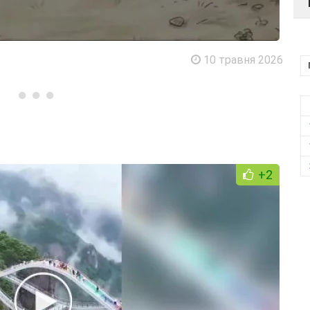
10 травня 2026
+2