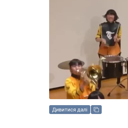
Дивитися далі