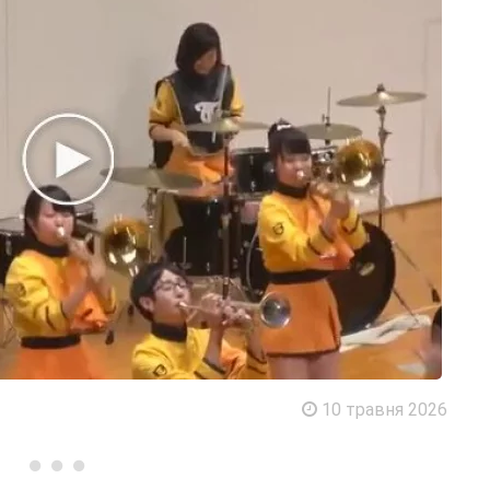
10 травня 2026