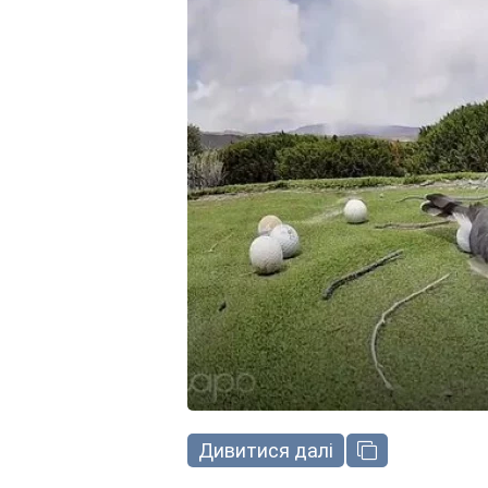
Дивитися далі