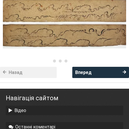
Назад
Вперед
Навігація сайтом
Відео
Останні коментарі