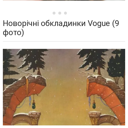
Новорічні обкладинки Vogue (9
фото)