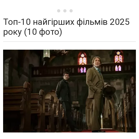
Топ-10 найгірших фільмів 2025
року (10 фото)