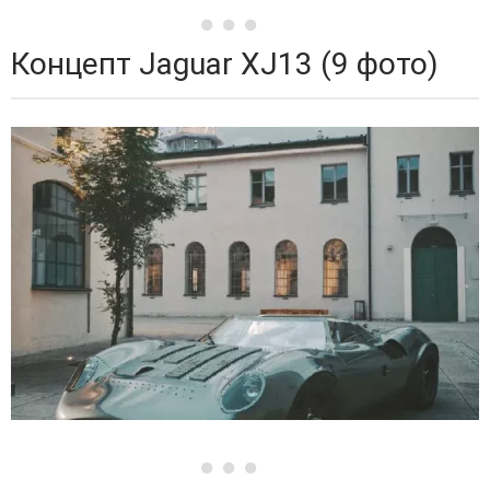
Концепт Jaguar XJ13 (9 фото)