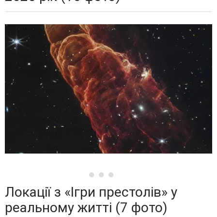
Локації з «Ігри престолів» у
реальному житті (7 фото)