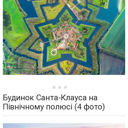
Будинок Санта-Клауса на
Північному полюсі (4 фото)