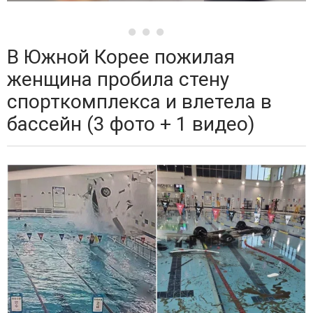
В Южной Корее пожилая
женщина пробила стену
спорткомплекса и влетела в
бассейн (3 фото + 1 видео)