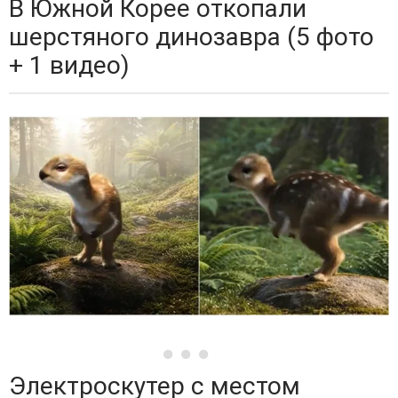
В Южной Корее откопали
шерстяного динозавра (5 фото
+ 1 видео)
Электроскутер с местом