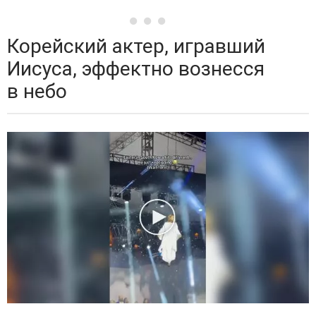
Корейский актер, игравший
Иисуса, эффектно вознесся
в небо