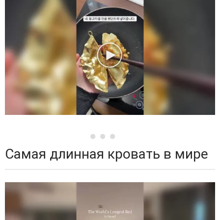
Самая длинная кровать в мире