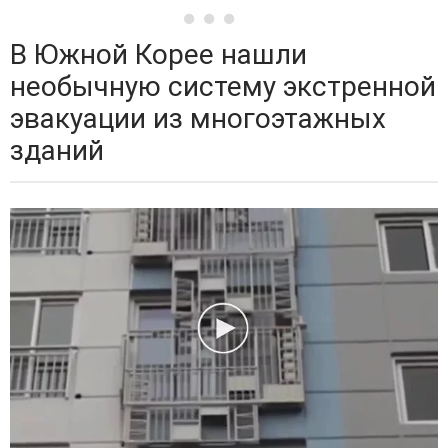
В Южной Корее нашли
необычную систему экстренной
эвакуации из многоэтажных
зданий