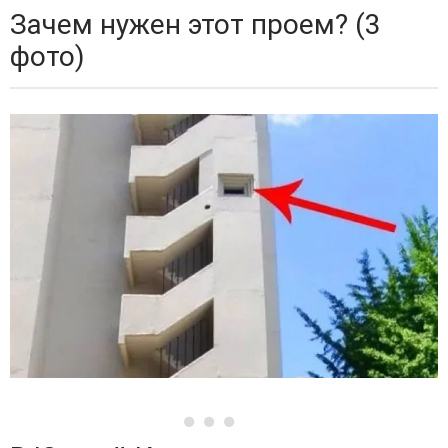
Зачем нужен этот проем? (3
фото)