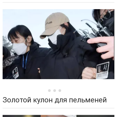
Золотой кулон для пельменей