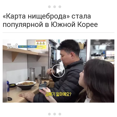
«Карта нищеброда» стала
популярной в Южной Корее