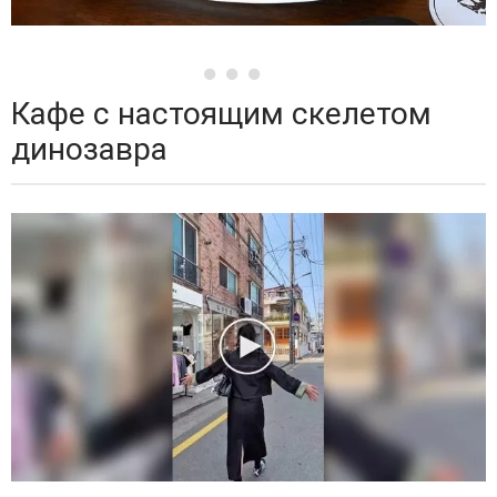
Кафе с настоящим скелетом
динозавра