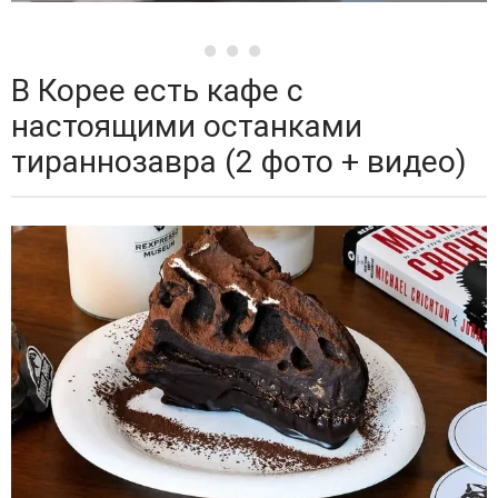
В Корее есть кафе с
настоящими останками
тираннозавра (2 фото + видео)