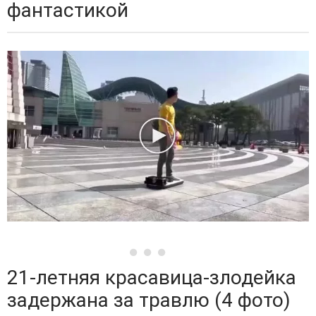
фантастикой
21-летняя красавица-злодейка
задержана за травлю (4 фото)