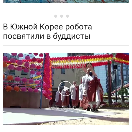
В Южной Корее робота
посвятили в буддисты