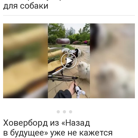
для собаки
Ховерборд из «Назад
в будущее» уже не кажется