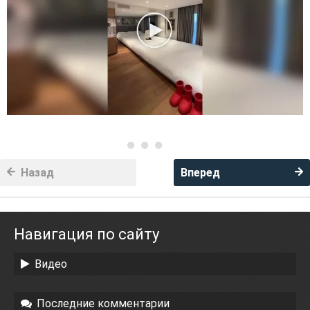
Назад
Вперед
Навигация по сайту
Видео
Последние комментарии