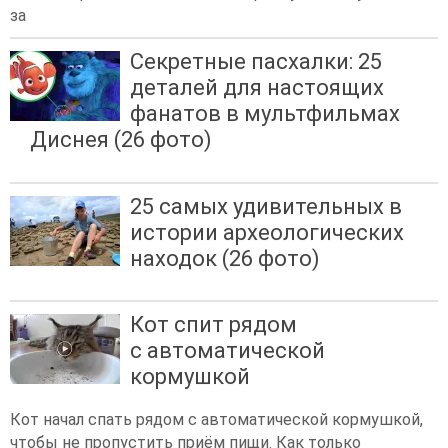
за
Секретные пасхалки: 25
деталей для настоящих
фанатов в мультфильмах
Диснея (26 фото)
25 самых удивительных в
истории археологических
находок (26 фото)
Кот спит рядом
с автоматической
кормушкой
Кот начал спать рядом с автоматической кормушкой,
чтобы не пропустить приём пищи. Как только