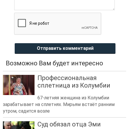
Отправить комментарий
Возможно Вам будет интересно
Профессиональная
сплетница из Колумбии
67-летняя женщина из Колумбии
зарабатывает на сплетнях. Мирьям встаёт ранним
утром, садится возле
Суд обязал отца Эми