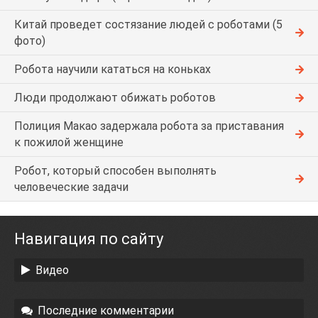
Китай проведет состязание людей с роботами (5
фото)
Робота научили кататься на коньках
Люди продолжают обижать роботов
Полиция Макао задержала робота за приставания
к пожилой женщине
Робот, который способен выполнять
человеческие задачи
Навигация по сайту
Видео
Последние комментарии