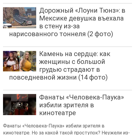
Дорожный «Лоуни Тюнз»: в
Мексике девушка въехала
в стену из-за
нарисованного тоннеля (2 фото)
Камень на сердце: как
женщины с большой
грудью страдают в
повседневной жизни (14 фото)
Фанаты «Человека-Паука»
избили зрителя в
кинотеатре
Фанаты «Человека-Паука» избили зрителя в
кинотеатре. Но за какой такой проступок? Неужели из-