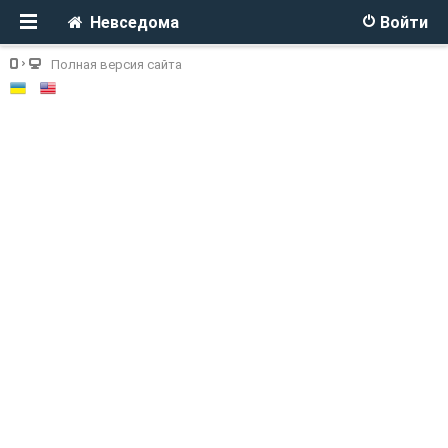
Невседома
Войти
Полная версия сайта