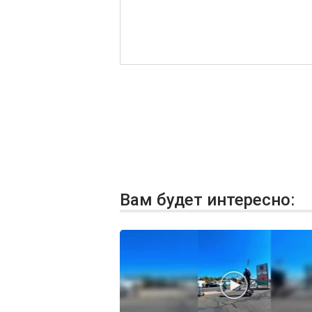
Вам будет интересно: