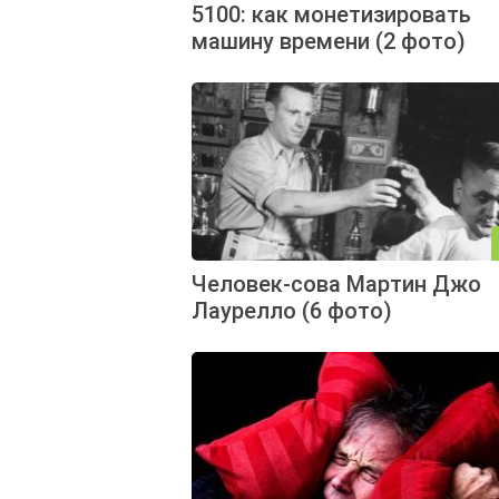
5100: как монетизировать
машину времени (2 фото)
Человек-сова Мартин Джо
Лаурелло (6 фото)