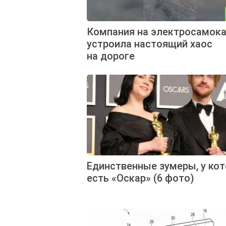
Компания на электросамока
устроила настоящий хаос
на дороге
Единственные зумеры, у ко
есть «Оскар» (6 фото)