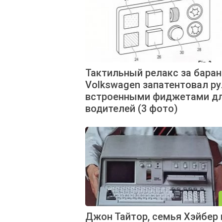
Тактильный релакс за баран
Volkswagen запатентовал ру
встроенными фиджетами д
водителей (3 фото)
Джон Тайтор, семья Хэйбер 