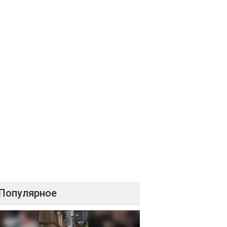
Популярное