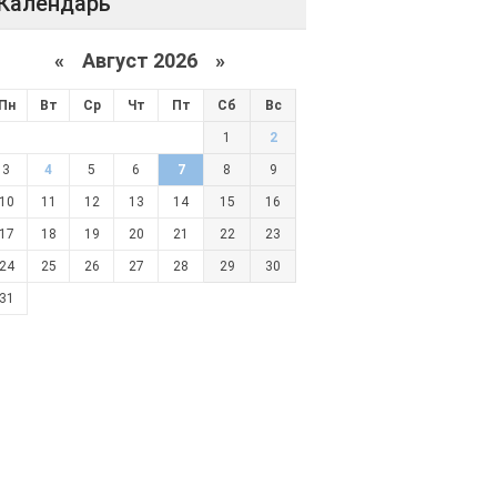
Календарь
«
Август 2026 »
Пн
Вт
Ср
Чт
Пт
Сб
Вс
1
2
3
4
5
6
7
8
9
10
11
12
13
14
15
16
17
18
19
20
21
22
23
24
25
26
27
28
29
30
31