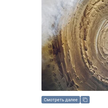
Смотреть далее