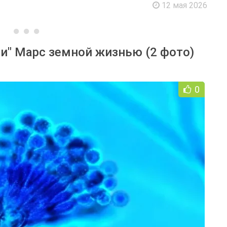
12 мая 2026
и" Марс земной жизнью (2 фото)
0