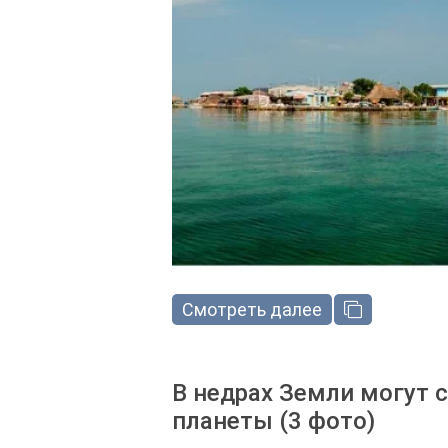
Смотреть далее
В недрах Земли могут 
планеты (3 фото)