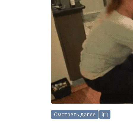
Смотреть далее