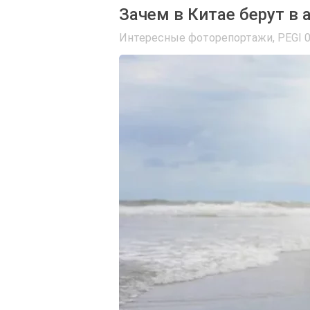
Зачем в Китае берут в 
Интересные фоторепортажи
,
PEGI 