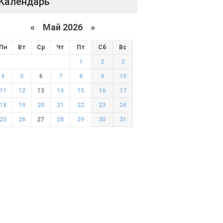
Календарь
«
Май 2026
»
Пн
Вт
Ср
Чт
Пт
Сб
Вс
1
2
3
4
5
6
7
8
9
10
11
12
13
14
15
16
17
18
19
20
21
22
23
24
25
26
27
28
29
30
31