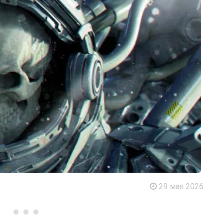
29 мая 2026