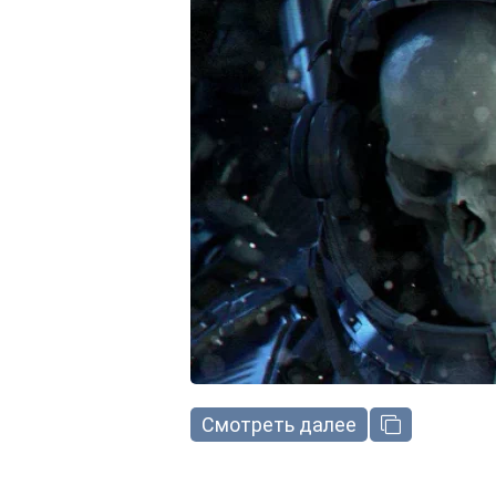
Смотреть далее