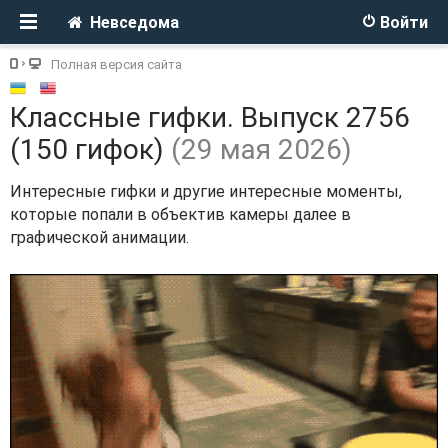
Невседома
Войти
Полная версия сайта
Классные гифки. Выпуск 2756
(150 гифок)
(29 мая 2026)
Интересные гифки и другие интересные моменты,
которые попали в объектив камеры далее в
графической анимации.