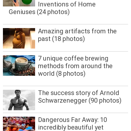
Inventions of Home
Geniuses (24 photos)
Amazing artifacts from the
past (18 photos)
7 unique coffee brewing
methods from around the
world (8 photos)
The success story of Arnold
Schwarzenegger (90 photos)
Dangerous Far Away: 10
incredibly beautiful yet