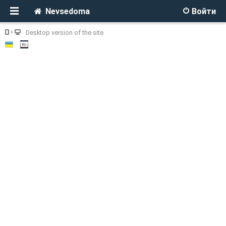
Nevsedoma
Войти
Desktop version of the site