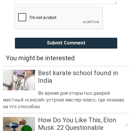
Submit Comment
You might be interested
Best karate school found in
India
Во время дня открытых дверей
местный «сэнсэй» устроил мастер-класс, где показал,
на что способны
How Do You Like This, Elon
Musk: 22 Questionable