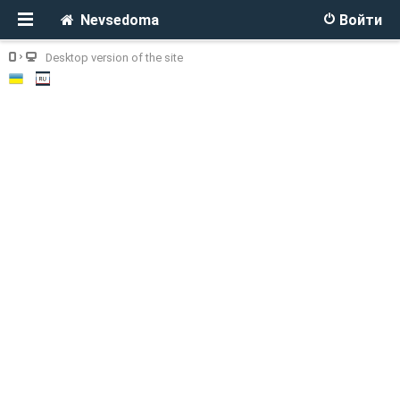
Nevsedoma
Войти
Desktop version of the site