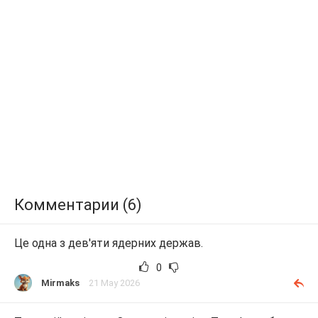
Комментарии (6)
Це одна з дев'яти ядерних держав.
0
Mirmaks
21 May 2026