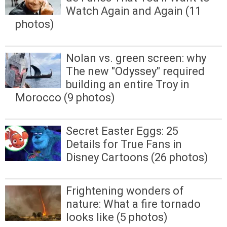
Watch Again and Again (11
photos)
Nolan vs. green screen: why
The new "Odyssey" required
building an entire Troy in
Morocco (9 photos)
Secret Easter Eggs: 25
Details for True Fans in
Disney Cartoons (26 photos)
Frightening wonders of
nature: What a fire tornado
looks like (5 photos)