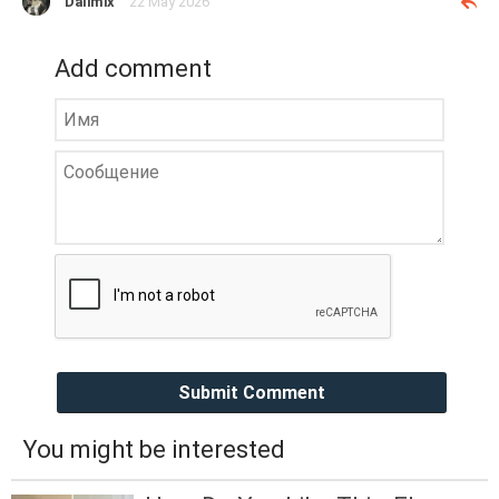
Dalimix
22 May 2026
Add comment
Submit Comment
You might be interested