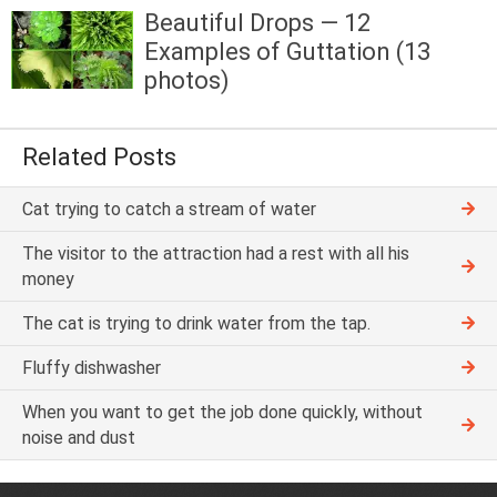
Beautiful Drops — 12
Examples of Guttation (13
photos)
Related Posts
Cat trying to catch a stream of water
The visitor to the attraction had a rest with all his
money
The cat is trying to drink water from the tap.
Fluffy dishwasher
When you want to get the job done quickly, without
noise and dust