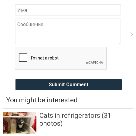
Submit Comment
You might be interested
Cats in refrigerators (31
photos)