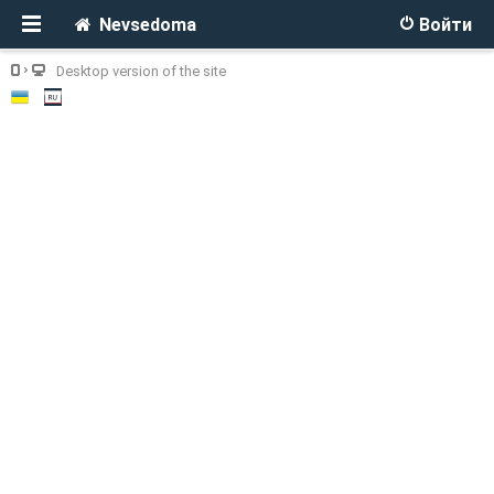
Nevsedoma
Войти
Desktop version of the site