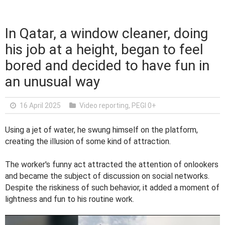
In Qatar, a window cleaner, doing
his job at a height, began to feel
bored and decided to have fun in
an unusual way
16 April 2025
Video reporting
,
PEGI 0+
Using a jet of water, he swung himself on the platform,
creating the illusion of some kind of attraction.
The worker's funny act attracted the attention of onlookers
and became the subject of discussion on social networks.
Despite the riskiness of such behavior, it added a moment of
lightness and fun to his routine work.
V