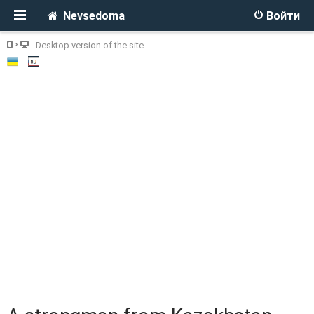
Nevsedoma
Войти
Desktop version of the site