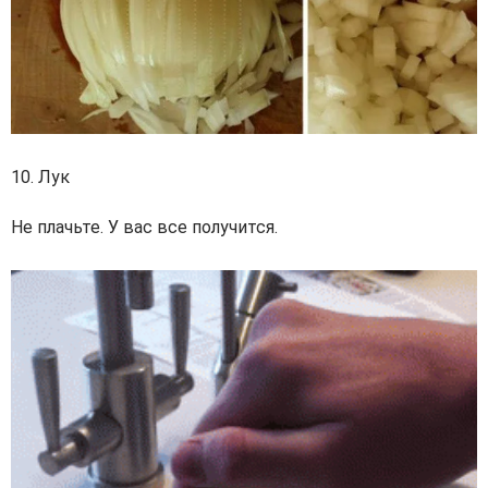
10. Лук
Не плачьте. У вас все получится.