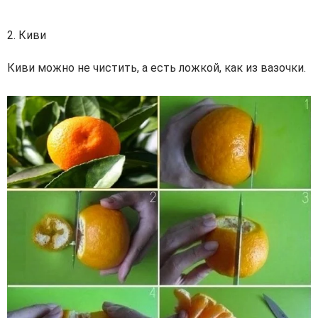
2. Киви
Киви можно не чистить, а есть ложкой, как из вазочки.