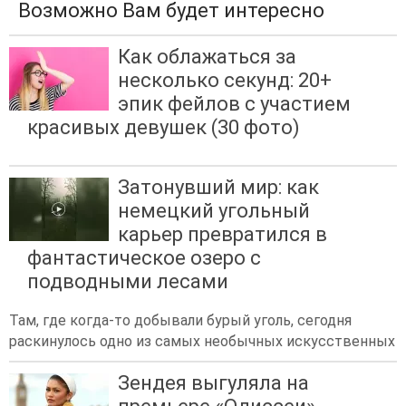
Возможно Вам будет интересно
Как облажаться за
несколько секунд: 20+
эпик фейлов с участием
красивых девушек (30 фото)
Затонувший мир: как
немецкий угольный
карьер превратился в
фантастическое озеро с
подводными лесами
Там, где когда-то добывали бурый уголь, сегодня
раскинулось одно из самых необычных искусственных
Зендея выгуляла на