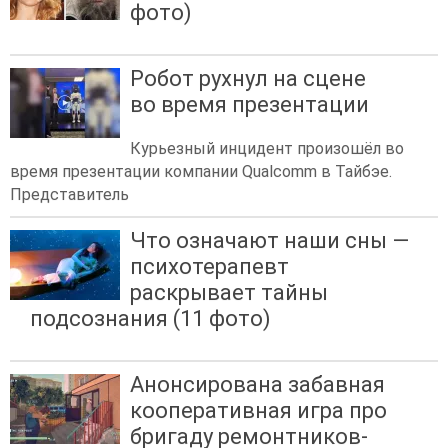
фото)
Робот рухнул на сцене
во время презентации
Курьезный инцидент произошёл во
время презентации компании Qualcomm в Тайбэе.
Представитель
Что означают наши сны —
психотерапевт
раскрывает тайны
подсознания (11 фото)
Анонсирована забавная
кооперативная игра про
бригаду ремонтников-