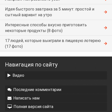
Идея быстрого завтрака за 5 минут: простой и
сытный вариант на утро
Интересные способы вкусно приготовить
некоторые продукты (8 фото)
17 людей, которые выиграли в пищевую лотерею
(17 фото)
Навигация по сайту
Видео
Последние комментарии
Написать нам
Полная версия сайта