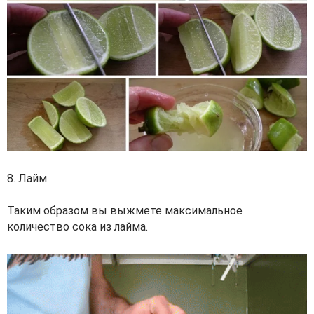
8. Лайм
Таким образом вы выжмете максимальное
количество сока из лайма.