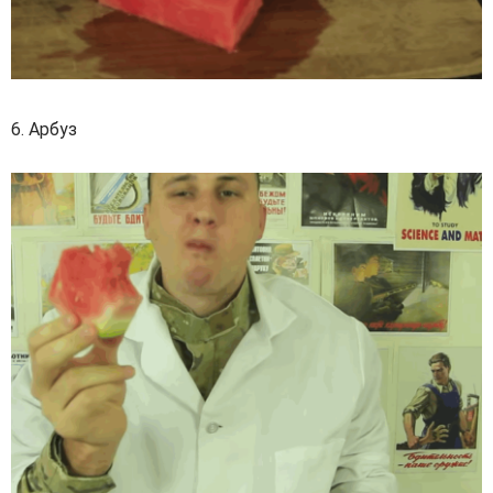
6. Арбуз