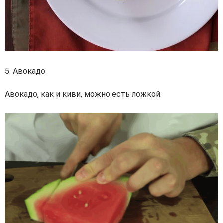
5. Авокадо
Авокадо, как и киви, можно есть ложкой.