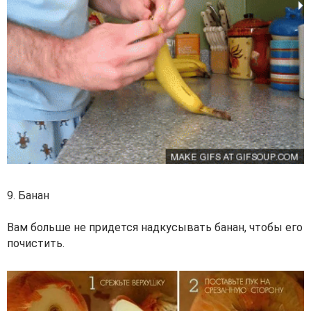
9. Банан
Вам больше не придется надкусывать банан, чтобы его
почистить.