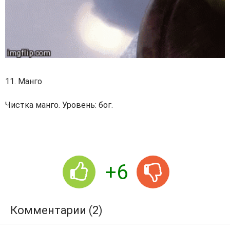
11. Манго
Чистка манго. Уровень: бог.
+6
Комментарии (2)