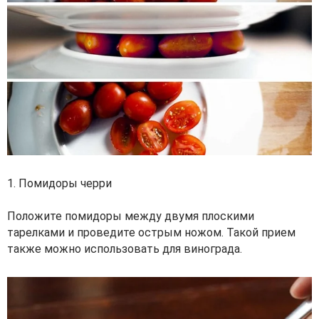
1. Помидоры черри
Положите помидоры между двумя плоскими
тарелками и проведите острым ножом. Такой прием
также можно использовать для винограда.