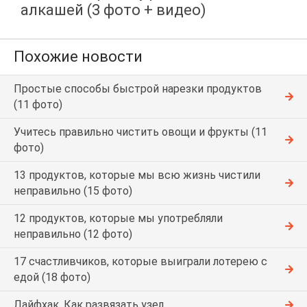
алкашей (3 фото + видео)
Похожие новости
Простые способы быстрой нарезки продуктов
(11 фото)
Учитесь правильно чистить овощи и фрукты (11
фото)
13 продуктов, которые мы всю жизнь чистили
неправильно (15 фото)
12 продуктов, которые мы употребляли
неправильно (12 фото)
17 счастливчиков, которые выиграли лотерею с
едой (18 фото)
Лайфхак. Как развязать узел