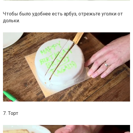
Чтобы было удобнее есть арбуз, отрежьте уголки от
дольки.
7. Торт