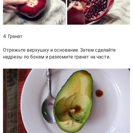
4. Гранат
Отрежьте верхушку и основание. Затем сделайте
надрезы по бокам и разломите гранат на части.