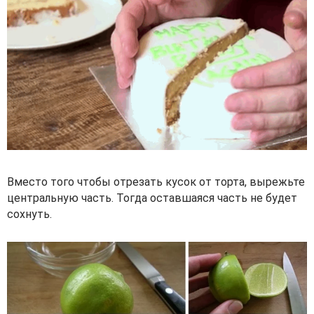
Вместо того чтобы отрезать кусок от торта, вырежьте
центральную часть. Тогда оставшаяся часть не будет
сохнуть.