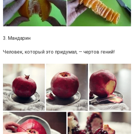
3. Мандарин
Человек, который это придумал, — чертов гений!