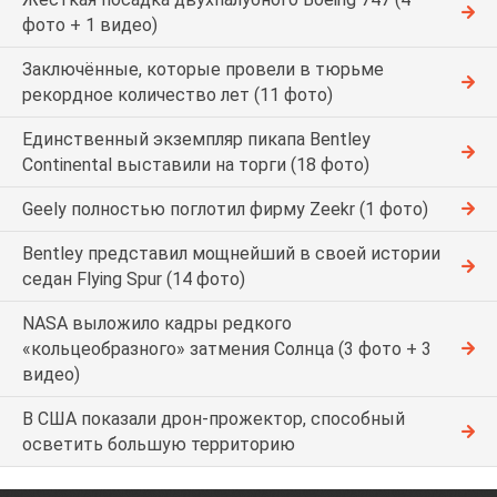
фото + 1 видео)
Заключённые, которые провели в тюрьме
рекордное количество лет (11 фото)
Единственный экземпляр пикапа Bentley
Continental выставили на торги (18 фото)
Geely полностью поглотил фирму Zeekr (1 фото)
Bentley представил мощнейший в своей истории
седан Flying Spur (14 фото)
NASA выложило кадры редкого
«кольцеобразного» затмения Солнца (3 фото + 3
видео)
В США показали дрон-прожектор, способный
осветить большую территорию