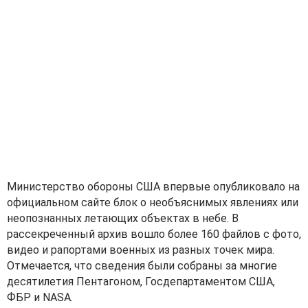
Министерство обороны США впервые опубликовало на
официальном сайте блок о необъяснимых явлениях или
неопознанных летающих объектах в небе. В
рассекреченный архив вошло более 160 файлов с фото,
видео и рапортами военных из разных точек мира.
Отмечается, что сведения были собраны за многие
десятилетия Пентагоном, Госдепартаментом США,
ФБР и NASA.