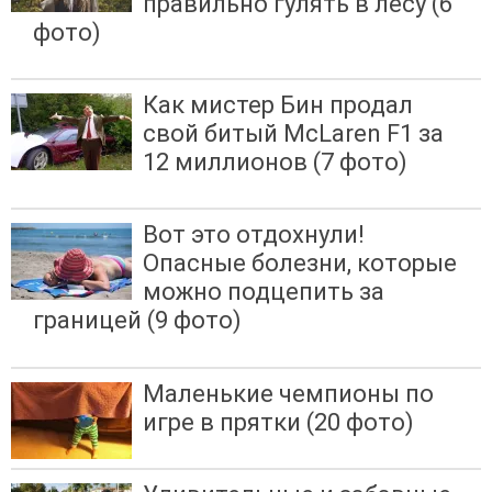
правильно гулять в лесу (6
фото)
Как мистер Бин продал
свой битый McLaren F1 за
12 миллионов (7 фото)
Вот это отдохнули!
Опасные болезни, которые
можно подцепить за
границей (9 фото)
Маленькие чемпионы по
игре в прятки (20 фото)