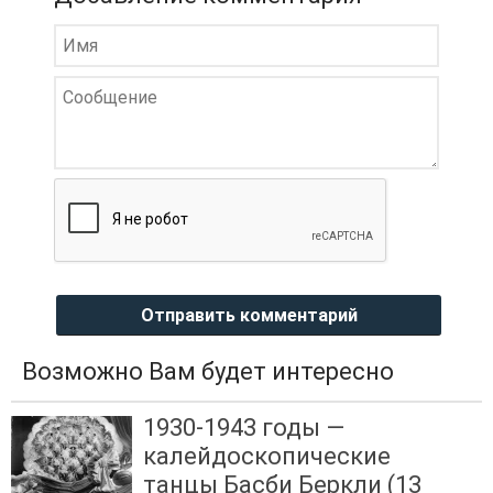
Отправить комментарий
Возможно Вам будет интересно
1930-1943 годы —
калейдоскопические
танцы Басби Беркли (13