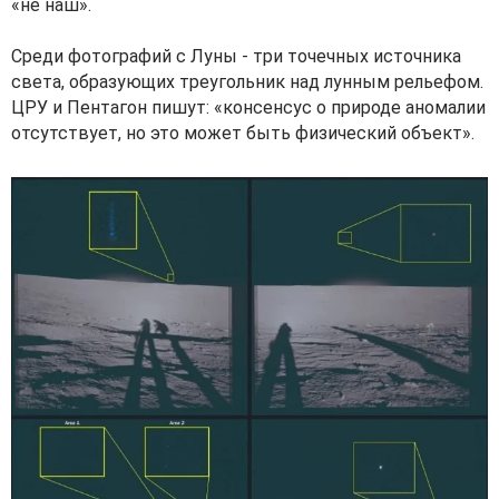
«не наш».
Среди фотографий с Луны - три точечных источника
света, образующих треугольник над лунным рельефом.
ЦРУ и Пентагон пишут: «консенсус о природе аномалии
отсутствует, но это может быть физический объект».