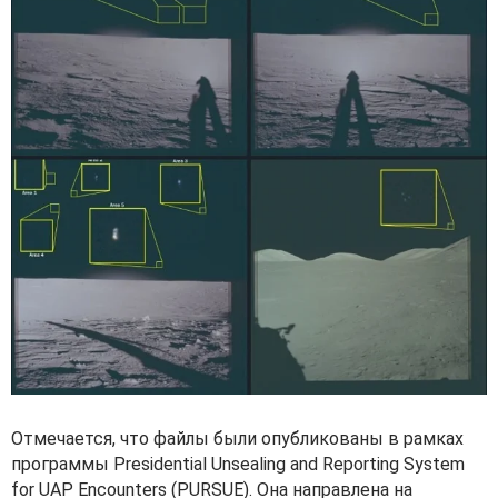
Отмечается, что файлы были опубликованы в рамках
программы Presidential Unsealing and Reporting System
for UAP Encounters (PURSUE). Она направлена на